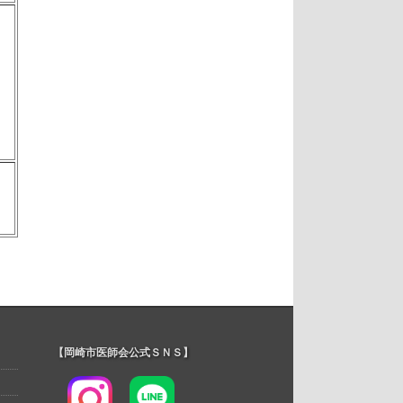
【岡崎市医師会公式ＳＮＳ】