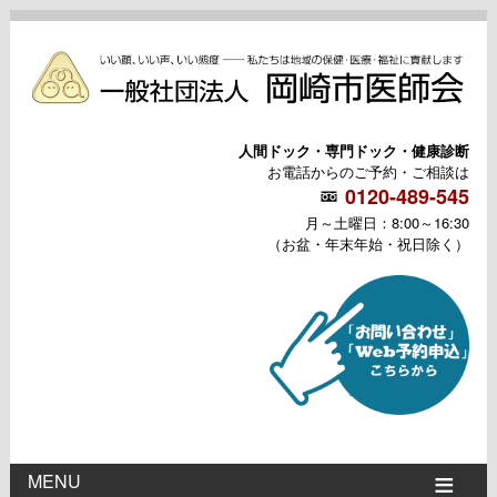
人間ドック・専門ドック・健康診断
お電話からのご予約・ご相談は
0120-489-545
月～土曜日：8:00～16:30
（お盆・年末年始・祝日除く）
MENU