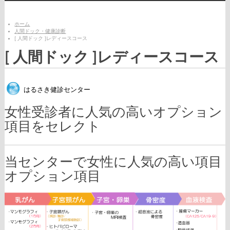
ホーム
人間ドック・健康診断
[ 人間ドック ]レディースコース
[ 人間ドック ]レディースコース
はるさき健診センター
女性受診者に人気の高いオプション
項目をセレクト
当センターで女性に人気の高い項目
オプション項目