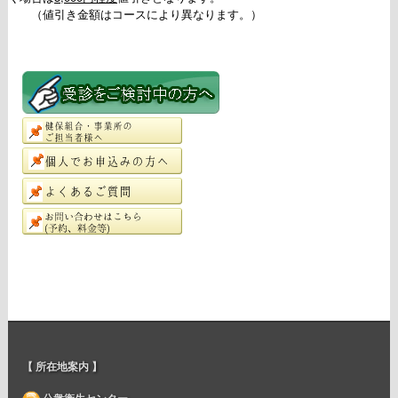
（値引き金額はコースにより異なります。）
【 所在地案内 】