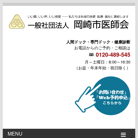
人間ドック・専門ドック・健康診断
お電話からのご予約・ご相談は
0120-489-545
月～土曜日：8:00～16:30
（お盆・年末年始・祝日除く）
MENU