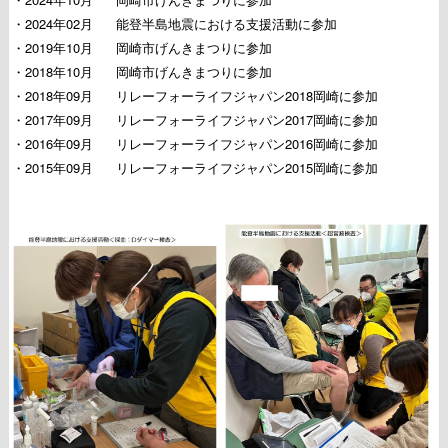
・2024年02月
能登半島地震における支援活動に参加
・2019年10月
岡崎市げんきまつりに参加
・2018年10月
岡崎市げんきまつりに参加
・2018年09月
リレーフォーライフジャパン2018岡崎に参加
・2017年09月
リレーフォーライフジャパン2017岡崎に参加
・2016年09月
リレーフォーライフジャパン2016岡崎に参加
・2015年09月
リレーフォーライフジャパン2015岡崎に参加