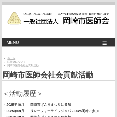
MENU
ホーム
医師会について
岡崎市医師会社会貢献活動
岡崎市医師会社会貢献活動
＜活動履歴＞
・2025年10月
岡崎市げんきまつりに参加
・2025年09月
リレーフォーライフジャパン2025岡崎に参加
・2024年10月
岡崎市げんきまつりに参加